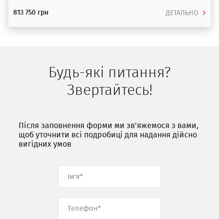
813 750 грн
ДЕТАЛЬНО
Будь-які питання?
Звертайтесь!
Після заповнення форми ми зв'яжемося з вами,
щоб уточнити всі подробиці для надання дійсно
вигідних умов