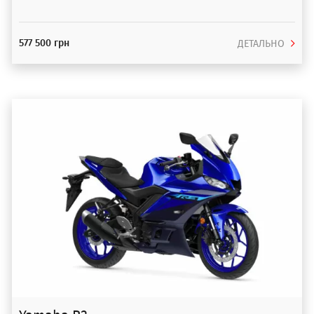
577 500 грн
ДЕТАЛЬНО