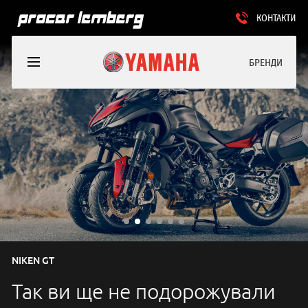
КОНТАКТИ
БРЕНДИ
NIKEN GT
Так ви ще не подорожували