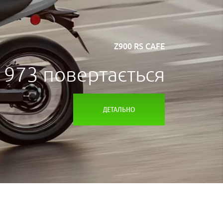
Z900 RS CAFE
1973 повертається
ДЕТАЛЬНО