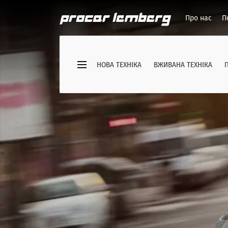
Про нас
П
НОВА ТЕХНІКА
ВЖИВАНА ТЕХНІКА