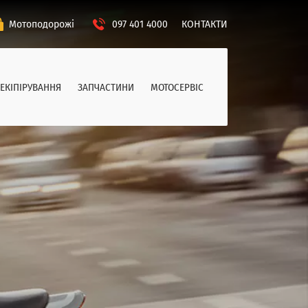
Мотоподорожі
097 401 4000
КОНТАКТИ
ЕКІПІРУВАННЯ
ЗАПЧАСТИНИ
МОТОСЕРВІС