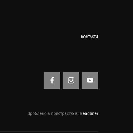
КОНТАКТИ
Зроблено з пристрастю в:
Headliner