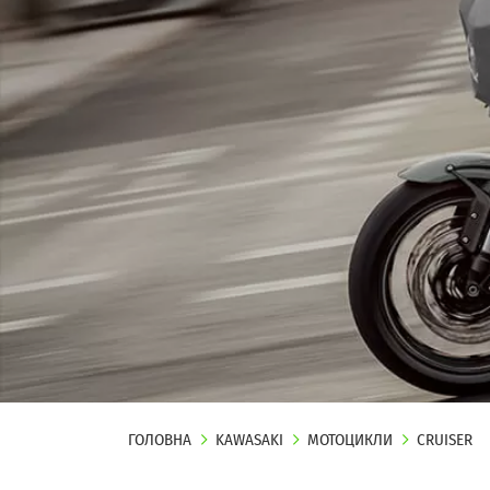
ГОЛОВНА
KAWASAKI
МОТОЦИКЛИ
CRUISER