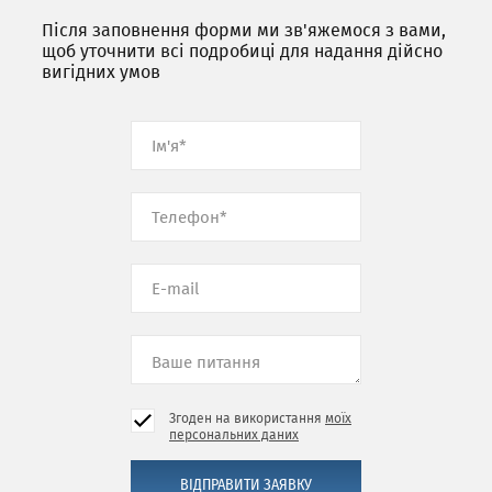
Після заповнення форми ми зв'яжемося з вами,
щоб уточнити всі подробиці для надання дійсно
вигідних умов
Згоден на використання
моїх
персональних даних