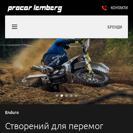
КОНТАКТИ
БРЕНДИ
Enduro
Створений для перемог