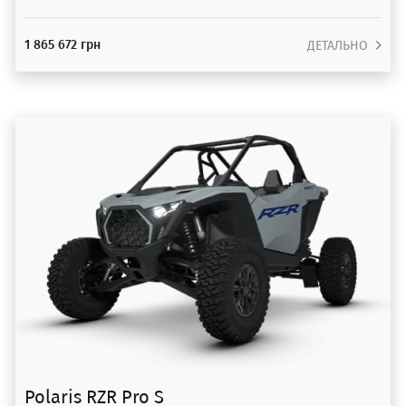
1 865 672 грн
ДЕТАЛЬНО
Polaris RZR Pro S