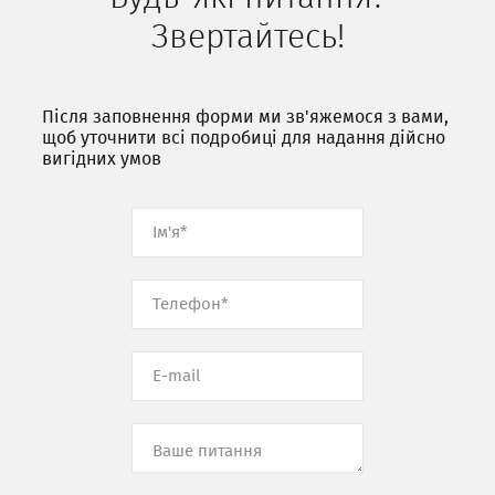
Звертайтесь!
Після заповнення форми ми зв'яжемося з вами,
щоб уточнити всі подробиці для надання дійсно
вигідних умов