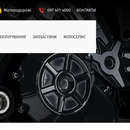
Мотоподорожі
097 401 4000
КОНТАКТИ
ЕКІПІРУВАННЯ
ЗАПЧАСТИНИ
МОТОСЕРВІС