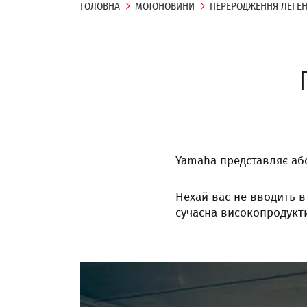
ГОЛОВНА
МОТОНОВИНИ
ПЕРЕРОДЖЕННЯ ЛЕГЕН
Yamaha представляє аб
Нехай вас не вводить в
сучасна високопродукт