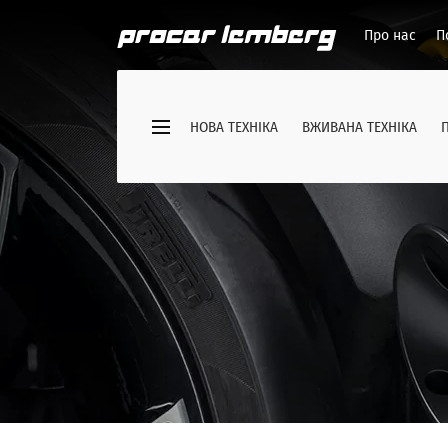
Про нас
П
НОВА ТЕХНІКА
ВЖИВАНА ТЕХНІКА