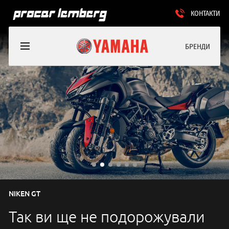
КОНТАКТИ
БРЕНДИ
NIKEN GT
Так ви ще не подорожували