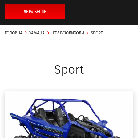
ДЕТАЛЬНІШЕ
ГОЛОВНА
YAMAHA
UTV ВСЮДИХОДИ
SPORT
Sport