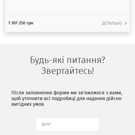
1 307 250 грн
ДЕТАЛЬНО
Будь-які питання?
Звертайтесь!
Після заповнення форми ми зв'яжемося з вами,
щоб уточнити всі подробиці для надання дійсно
вигідних умов