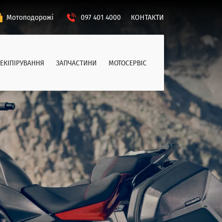
Мотоподорожі
097 401 4000
КОНТАКТИ
ЕКІПІРУВАННЯ
ЗАПЧАСТИНИ
МОТОСЕРВІС