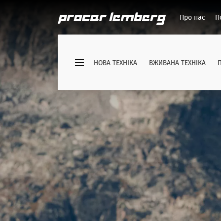
Про нас
П
НОВА ТЕХНІКА
ВЖИВАНА ТЕХНІКА