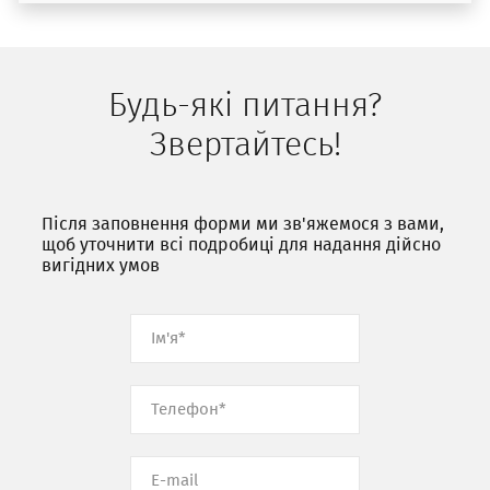
Будь-які питання?
Звертайтесь!
Після заповнення форми ми зв'яжемося з вами,
щоб уточнити всі подробиці для надання дійсно
вигідних умов