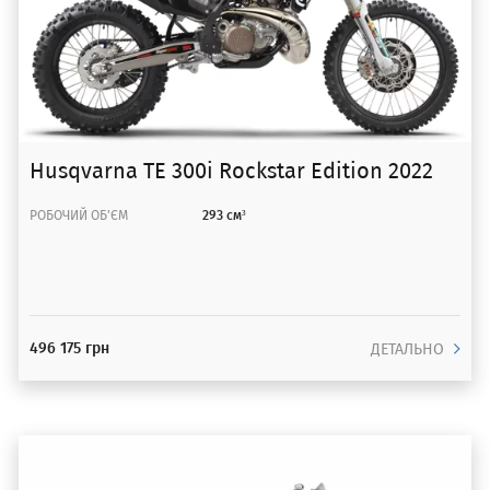
Husqvarna TE 300i Rockstar Edition 2022
РОБОЧИЙ ОБ'ЄМ
293 см³
496 175 грн
ДЕТАЛЬНО