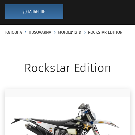
ДЕТАЛЬНІШЕ
ГОЛОВНА
HUSQVARNA
МОТОЦИКЛИ
ROCKSTAR EDITION
Rockstar Edition