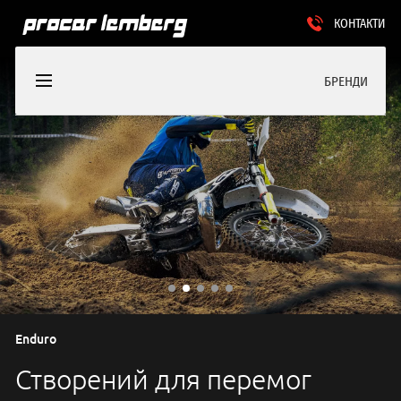
КОНТАКТИ
БРЕНДИ
Enduro
Створений для перемог