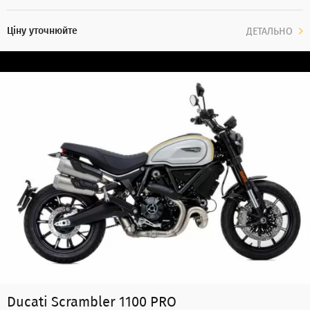
Ціну уточнюйте
ДЕТАЛЬНО
Ducati Scrambler 1100 PRO