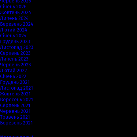
Червень 2026
Січень 2026
Жовтень 2024
Липень 2024
Березень 2024
Лютий 2024
Січень 2024
Грудень 2023
Листопад 2023
Серпень 2023
Липень 2023
Червень 2023
Лютий 2022
Січень 2022
Грудень 2021
Листопад 2021
Жовтень 2021
Вересень 2021
Серпень 2021
Червень 2021
Травень 2021
Березень 2021
Категорії