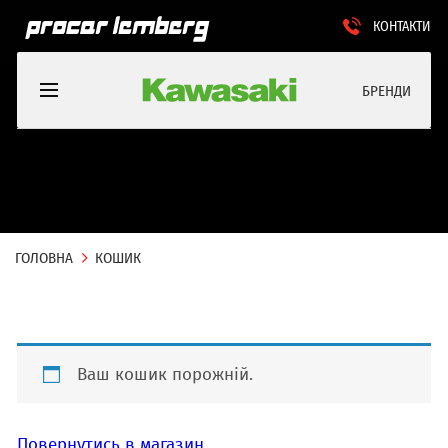
КОНТАКТИ
БРЕНДИ
ГОЛОВНА
КОШИК
Ваш кошик порожній.
Повернутись в магазин