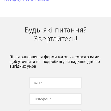
Будь-які питання?
Звертайтесь!
Після заповнення форми ми зв'яжемося з вами,
щоб уточнити всі подробиці для надання дійсно
вигідних умов