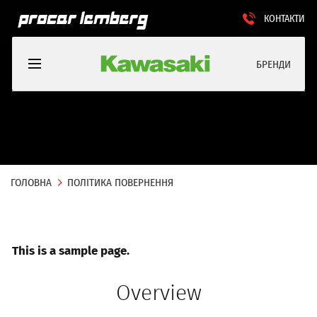
КОНТАКТИ
БРЕНДИ
ГОЛОВНА
ПОЛІТИКА ПОВЕРНЕННЯ
This is a sample page.
Overview