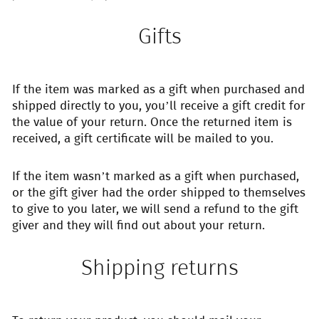
Gifts
If the item was marked as a gift when purchased and
shipped directly to you, you’ll receive a gift credit for
the value of your return. Once the returned item is
received, a gift certificate will be mailed to you.
If the item wasn’t marked as a gift when purchased,
or the gift giver had the order shipped to themselves
to give to you later, we will send a refund to the gift
giver and they will find out about your return.
Shipping returns