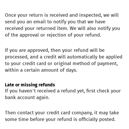
Once your return is received and inspected, we will
send you an email to notify you that we have
received your returned item. We will also notify you
of the approval or rejection of your refund.
If you are approved, then your refund will be
processed, and a credit will automatically be applied
to your credit card or original method of payment,
within a certain amount of days.
Late or missing refunds
If you haven’t received a refund yet, first check your
bank account again.
Then contact your credit card company, it may take
some time before your refund is officially posted.