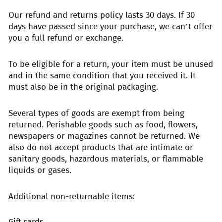
Our refund and returns policy lasts 30 days. If 30
days have passed since your purchase, we can’t offer
you a full refund or exchange.
To be eligible for a return, your item must be unused
and in the same condition that you received it. It
must also be in the original packaging.
Several types of goods are exempt from being
returned. Perishable goods such as food, flowers,
newspapers or magazines cannot be returned. We
also do not accept products that are intimate or
sanitary goods, hazardous materials, or flammable
liquids or gases.
Additional non-returnable items:
Gift cards