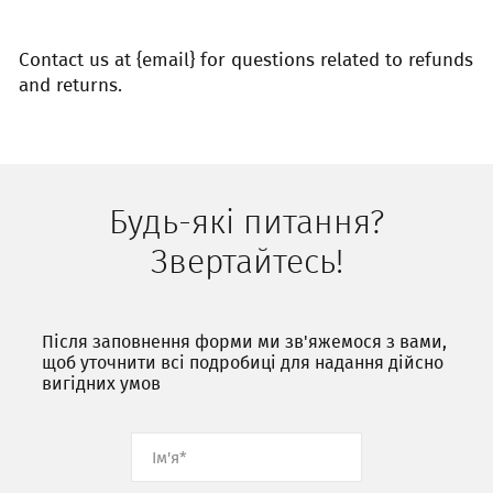
Contact us at {email} for questions related to refunds
and returns.
Будь-які питання?
Звертайтесь!
Після заповнення форми ми зв'яжемося з вами,
щоб уточнити всі подробиці для надання дійсно
вигідних умов