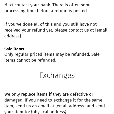
Next contact your bank. There is often some
processing time before a refund is posted.
If you’ve done all of this and you still have not
received your refund yet, please contact us at {email
address}.
Sale items
Only regular priced items may be refunded. Sale
items cannot be refunded.
Exchanges
We only replace items if they are defective or
damaged. If you need to exchange it for the same
item, send us an email at {email address} and send
your item to: {physical address}.