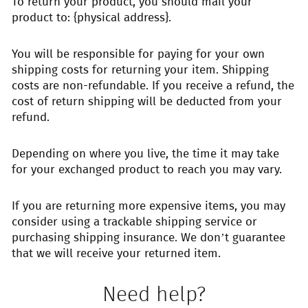
To return your product, you should mail your
product to: {physical address}.
You will be responsible for paying for your own
shipping costs for returning your item. Shipping
costs are non-refundable. If you receive a refund, the
cost of return shipping will be deducted from your
refund.
Depending on where you live, the time it may take
for your exchanged product to reach you may vary.
If you are returning more expensive items, you may
consider using a trackable shipping service or
purchasing shipping insurance. We don’t guarantee
that we will receive your returned item.
Need help?