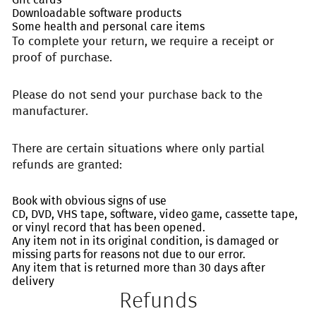
Downloadable software products
Some health and personal care items
To complete your return, we require a receipt or
proof of purchase.
Please do not send your purchase back to the
manufacturer.
There are certain situations where only partial
refunds are granted:
Book with obvious signs of use
CD, DVD, VHS tape, software, video game, cassette tape,
or vinyl record that has been opened.
Any item not in its original condition, is damaged or
missing parts for reasons not due to our error.
Any item that is returned more than 30 days after
delivery
Refunds