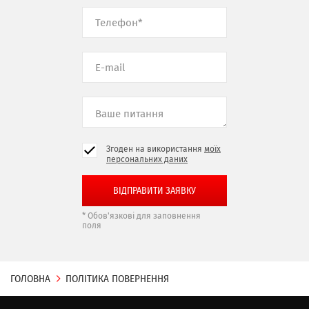
Згоден на використання
моїх
персональних даних
* Обов'язкові для заповнення
поля
ГОЛОВНА
ПОЛІТИКА ПОВЕРНЕННЯ