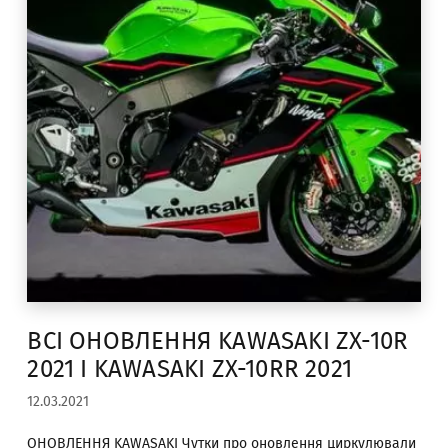
ВСІ ОНОВЛЕННЯ KAWASAKI ZX-10R
2021 І KAWASAKI ZX-10RR 2021
12.03.2021
ОНОВЛЕННЯ KAWASAKI Чутки про оновлення циркулювали