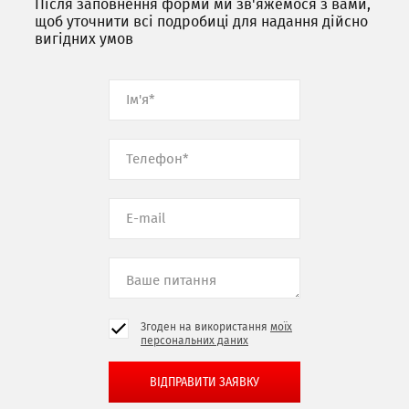
Після заповнення форми ми зв'яжемося з вами,
щоб уточнити всі подробиці для надання дійсно
вигідних умов
Згоден на використання
моїх
персональних даних