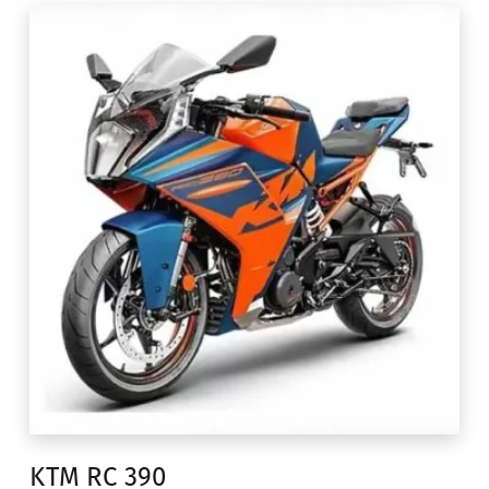
KTM RC 390