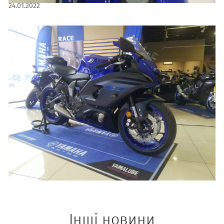
24.01.2022
Інші новини