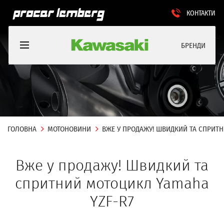
КОНТАКТИ
БРЕНДИ
ГОЛОВНА
МОТОНОВИНИ
ВЖЕ У ПРОДАЖУ! ШВИДКИЙ ТА СПРИТН
Вже у продажу! Швидкий та
спритний мотоцикл Yamaha
YZF-R7