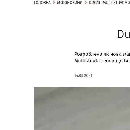
ГОЛОВНА
МОТОНОВИНИ
DUCATI MULTISTRADA 
Du
Розроблена як нова маши
Multistrada тепер ще бі
14.03.2021