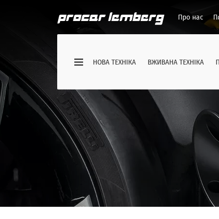
Про нас
П
НОВА ТЕХНІКА
ВЖИВАНА ТЕХНІКА