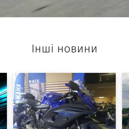
Інші новини