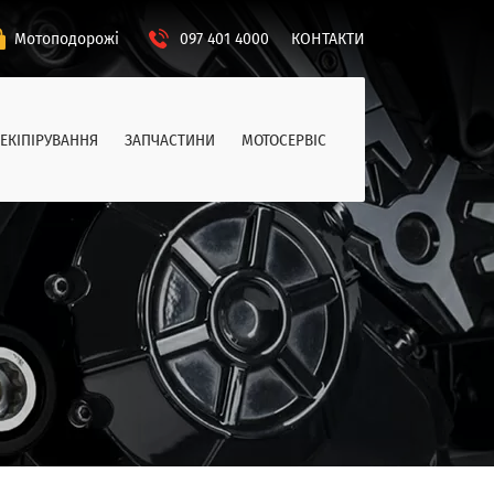
Мотоподорожі
097 401 4000
КОНТАКТИ
ЕКІПІРУВАННЯ
ЗАПЧАСТИНИ
МОТОСЕРВІС