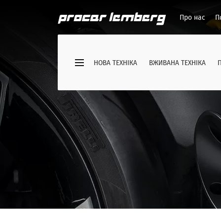
Про нас
П
НОВА ТЕХНІКА
ВЖИВАНА ТЕХНІКА