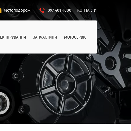
Мотоподорожі
097 401 4000
КОНТАКТИ
ЕКІПІРУВАННЯ
ЗАПЧАСТИНИ
МОТОСЕРВІС