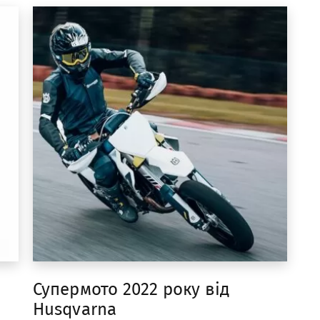
Супермото 2022 року від
Husqvarna