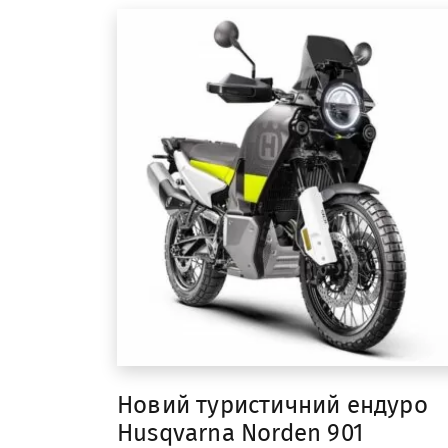
Новий туристичний ендуро
Husqvarna Norden 901