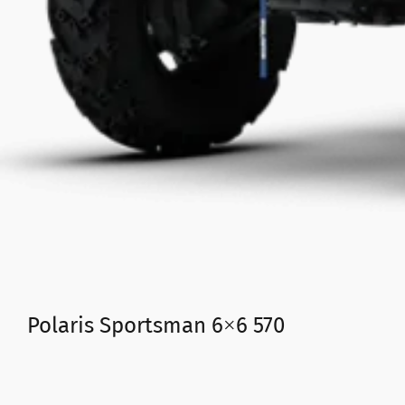
Polaris Sportsman 6×6 570