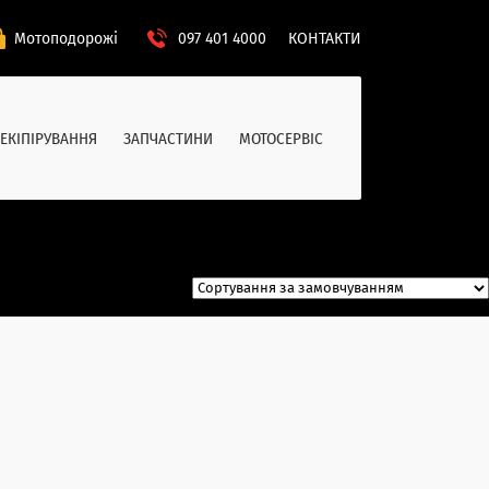
Мотоподорожі
097 401 4000
КОНТАКТИ
ЕКІПІРУВАННЯ
ЗАПЧАСТИНИ
МОТОСЕРВІС