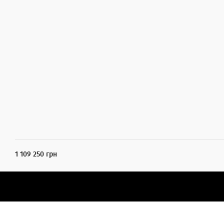
1 109 250 грн