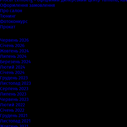
Оформлення замовлення
Про салон
Тюнинг
Фотоконкурс
Прокат
Архіви
Червень 2026
Січень 2026
Жовтень 2024
Липень 2024
Березень 2024
Лютий 2024
Січень 2024
Грудень 2023
Листопад 2023
Серпень 2023
Липень 2023
Червень 2023
Лютий 2022
Січень 2022
Грудень 2021
Листопад 2021
Жовтень 2021