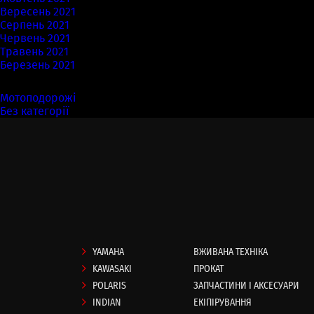
Вересень 2021
Серпень 2021
Червень 2021
Травень 2021
Березень 2021
Категорії
Мотоподорожі
(7)
Без категорії
(58)
YAMAHA
ВЖИВАНА ТЕХНІКА
KAWASAKI
ПРОКАТ
POLARIS
ЗАПЧАСТИНИ І АКСЕСУАРИ
INDIAN
ЕКІПІРУВАННЯ