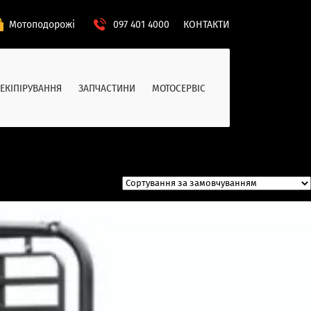
Мотоподорожі
097 401 4000
КОНТАКТИ
ЕКІПІРУВАННЯ
ЗАПЧАСТИНИ
МОТОСЕРВІС