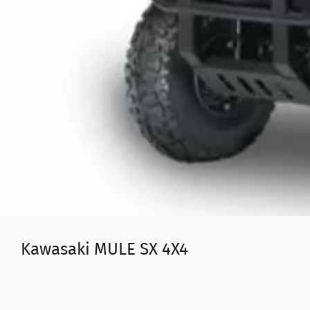
Kawasaki MULE SX 4X4