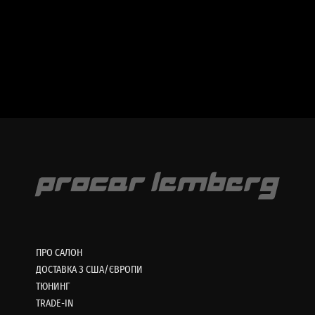
ПРО САЛОН
ДОСТАВКА З США/ЄВРОПИ
ТЮНИНГ
TRADE-IN