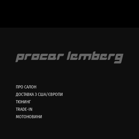
ПРО САЛОН
ДОСТАВКА З США/ЄВРОПИ
ТЮНИНГ
TRADE-IN
МОТОНОВИНИ