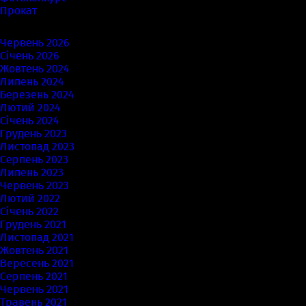
Прокат
Архіви
Червень 2026
Січень 2026
Жовтень 2024
Липень 2024
Березень 2024
Лютий 2024
Січень 2024
Грудень 2023
Листопад 2023
Серпень 2023
Липень 2023
Червень 2023
Лютий 2022
Січень 2022
Грудень 2021
Листопад 2021
Жовтень 2021
Вересень 2021
Серпень 2021
Червень 2021
Травень 2021