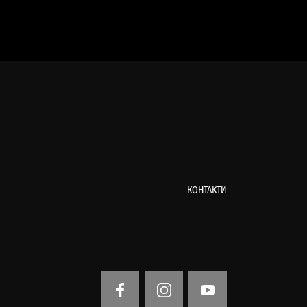
КОНТАКТИ