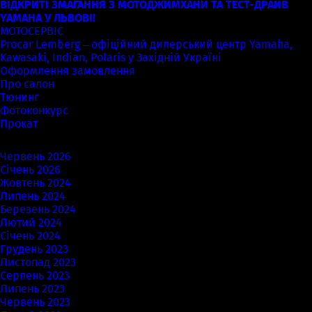
ВІДКРИТІ ЗМАГАННЯ З МОТОДЖИМХАНИ ТА ТЕСТ-ДРАЙВ
YAMAHA У ЛЬВОВІ!
МОТОСЕРВІС
Procar Lemberg – офіційний дилерський центр Yamaha,
Kawasaki, Indian, Polaris у Західній Україні
Оформлення замовлення
Про салон
Тюнинг
Фотоконкурс
Прокат
Архіви
Червень 2026
Січень 2026
Жовтень 2024
Липень 2024
Березень 2024
Лютий 2024
Січень 2024
Грудень 2023
Листопад 2023
Серпень 2023
Липень 2023
Червень 2023