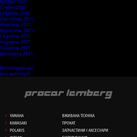
Лютий 2022
Січень 2022
Грудень 2021
Листопад 2021
Жовтень 2021
Вересень 2021
Серпень 2021
Червень 2021
Травень 2021
Березень 2021
Категорії
Мотоподорожі
(7)
Без категорії
(58)
YAMAHA
ВЖИВАНА ТЕХНІКА
KAWASAKI
ПРОКАТ
POLARIS
ЗАПЧАСТИНИ І АКСЕСУАРИ