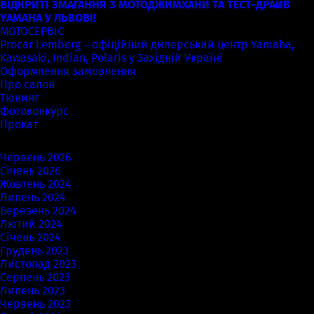
ВІДКРИТІ ЗМАГАННЯ З МОТОДЖИМХАНИ ТА ТЕСТ-ДРАЙВ
YAMAHA У ЛЬВОВІ!
МОТОСЕРВІС
Procar Lemberg – офіційний дилерський центр Yamaha,
Kawasaki, Indian, Polaris у Західній Україні
Оформлення замовлення
Про салон
Тюнинг
Фотоконкурс
Прокат
Архіви
Червень 2026
Січень 2026
Жовтень 2024
Липень 2024
Березень 2024
Лютий 2024
Січень 2024
Грудень 2023
Листопад 2023
Серпень 2023
Липень 2023
Червень 2023