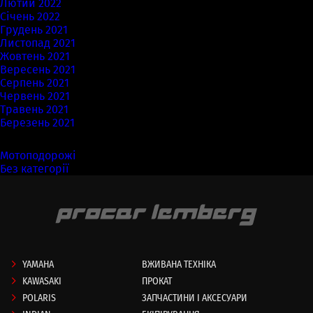
Лютий 2022
Січень 2022
Грудень 2021
Листопад 2021
Жовтень 2021
Вересень 2021
Серпень 2021
Червень 2021
Травень 2021
Березень 2021
Категорії
Мотоподорожі
(7)
Без категорії
(58)
YAMAHA
ВЖИВАНА ТЕХНІКА
KAWASAKI
ПРОКАТ
POLARIS
ЗАПЧАСТИНИ І АКСЕСУАРИ