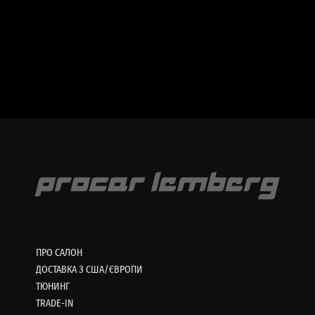
ПРО САЛОН
ДОСТАВКА З США/ЄВРОПИ
ТЮНИНГ
TRADE-IN