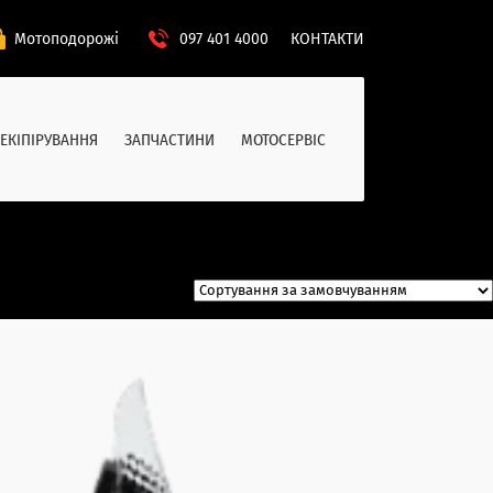
Мотоподорожі
097 401 4000
КОНТАКТИ
ЕКІПІРУВАННЯ
ЗАПЧАСТИНИ
МОТОСЕРВІС