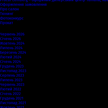
Оформлення замовлення
Про салон
Тюнинг
Фотоконкурс
Прокат
Архіви
Червень 2026
Січень 2026
Жовтень 2024
Липень 2024
Березень 2024
Лютий 2024
Січень 2024
Грудень 2023
Листопад 2023
Серпень 2023
Липень 2023
Червень 2023
Лютий 2022
Січень 2022
Грудень 2021
Листопад 2021
Жовтень 2021