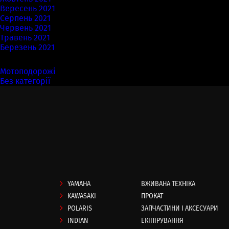
Вересень 2021
Серпень 2021
Червень 2021
Травень 2021
Березень 2021
Категорії
Мотоподорожі
(7)
Без категорії
(58)
YAMAHA
ВЖИВАНА ТЕХНІКА
KAWASAKI
ПРОКАТ
POLARIS
ЗАПЧАСТИНИ І АКСЕСУАРИ
INDIAN
ЕКІПІРУВАННЯ