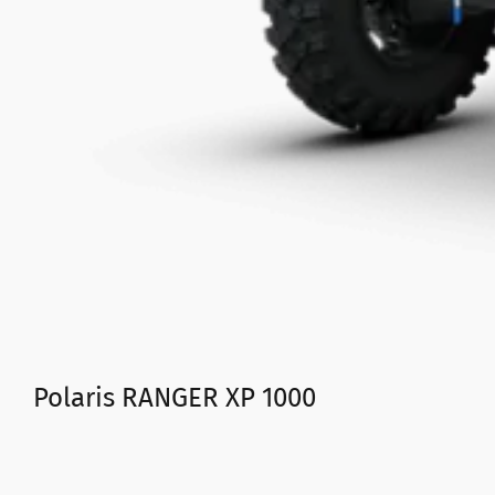
Polaris RANGER XP 1000