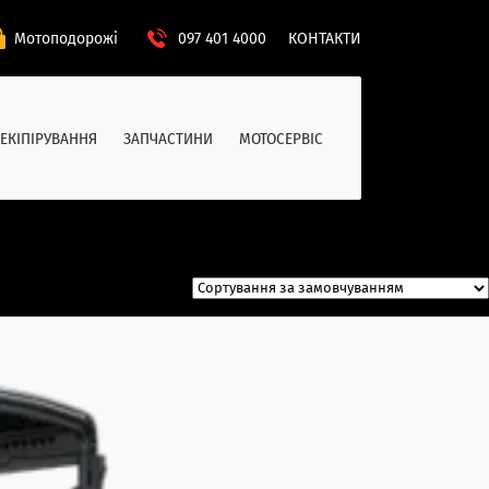
Мотоподорожі
097 401 4000
КОНТАКТИ
ЕКІПІРУВАННЯ
ЗАПЧАСТИНИ
МОТОСЕРВІС