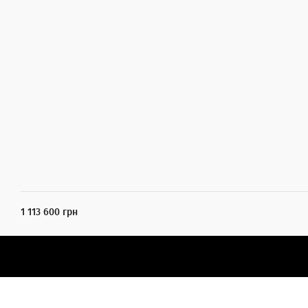
1 113 600 грн