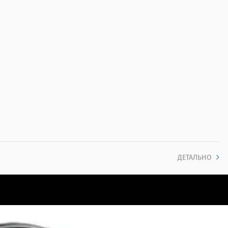
ДЕТАЛЬНО