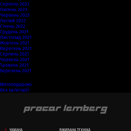
Серпень 2023
Липень 2023
Червень 2023
Лютий 2022
Січень 2022
Грудень 2021
Листопад 2021
Жовтень 2021
Вересень 2021
Серпень 2021
Червень 2021
Травень 2021
Березень 2021
Категорії
Мотоподорожі
(7)
Без категорії
(58)
YAMAHA
ВЖИВАНА ТЕХНІКА