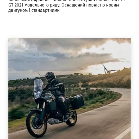
GT 2021 модельного ряду. Оснащений повністю новим
двигуном і стандартними