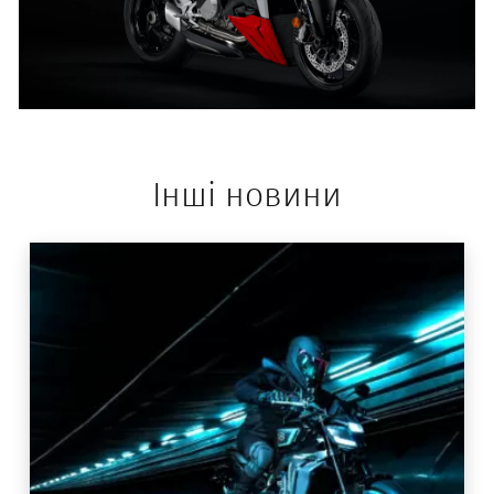
Інші новини