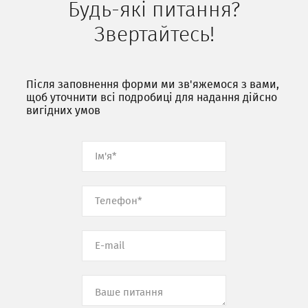
Будь-які питання?
Звертайтесь!
Після заповнення форми ми зв'яжемося з вами,
щоб уточнити всі подробиці для надання дійсно
вигідних умов