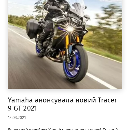
Yamaha анонсувала новий Tracer
9 GT 2021
13.03.2021
Японський виробник Yamaha презентував новий Tracer 9