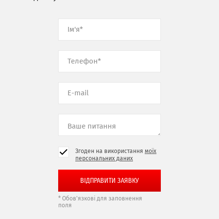
Згоден на використання
моїх
персональних даних
* Обов'язкові для заповнення
поля