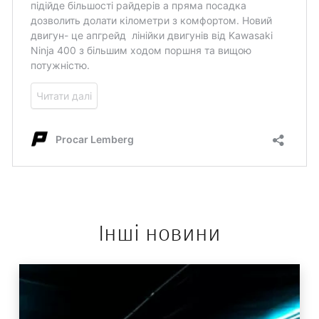
Інші новини