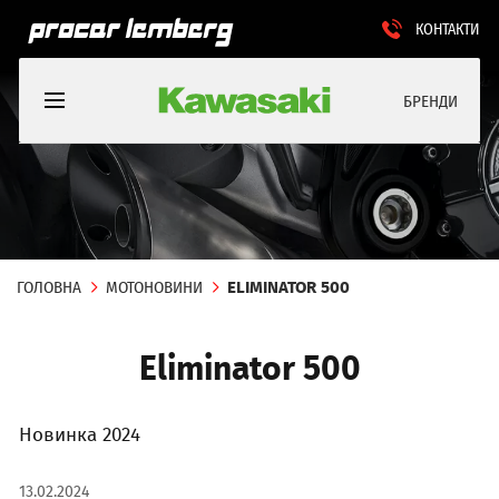
КОНТАКТИ
БРЕНДИ
ГОЛОВНА
МОТОНОВИНИ
ELIMINATOR 500
Eliminator 500
Новинка 2024
13.02.2024