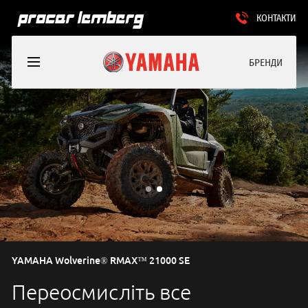
КОНТАКТИ
БРЕНДИ
YAMAHA Wolverine® RMAX™ 21000 SE
Переосмисліть все