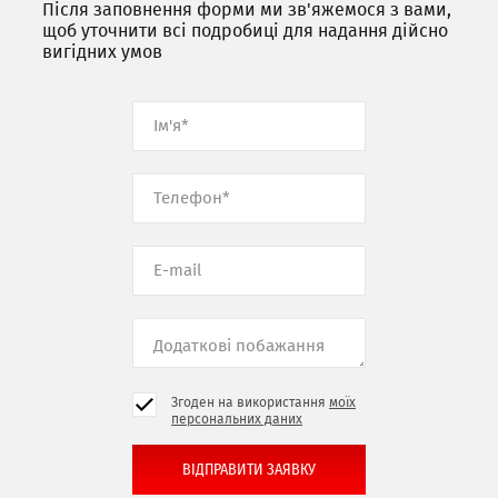
Після заповнення форми ми зв'яжемося з вами,
щоб уточнити всі подробиці для надання дійсно
вигідних умов
Згоден на використання
моїх
персональних даних