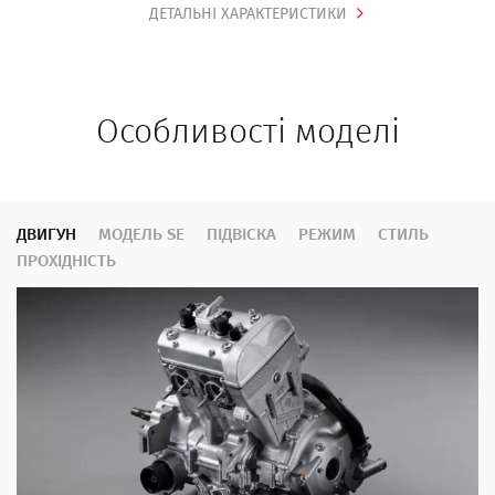
ДЕТАЛЬНІ ХАРАКТЕРИСТИКИ
Особливості моделі
ДВИГУН
МОДЕЛЬ SE
ПІДВІСКА
РЕЖИМ
СТИЛЬ
ПРОХІДНІСТЬ