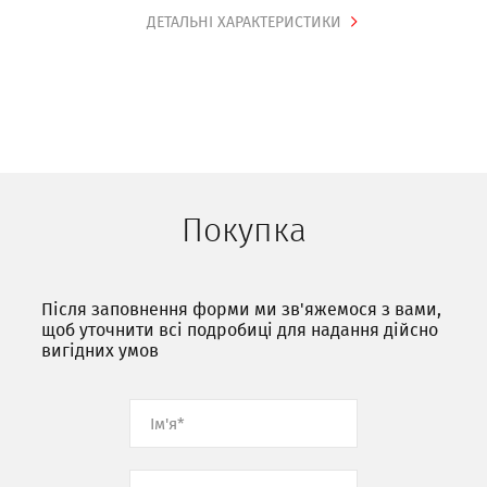
ДЕТАЛЬНІ ХАРАКТЕРИСТИКИ
Покупка
Після заповнення форми ми зв'яжемося з вами,
щоб уточнити всі подробиці для надання дійсно
вигідних умов