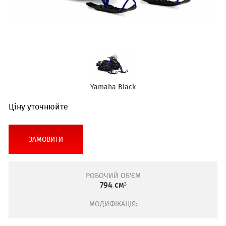
Yamaha Black
Ціну уточнюйте
ЗАМОВИТИ
РОБОЧИЙ ОБ'ЄМ
794 см³
МОДИФІКАЦІЯ: