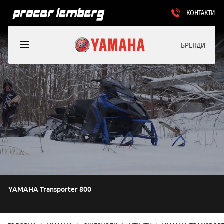
КОНТАКТИ
БРЕНДИ
YAMAHA Transporter 800