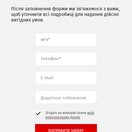
Після заповнення форми ми зв'яжемося з вами,
щоб уточнити всі подробиці для надання дійсно
вигідних умов
Згоден на використання
моїх
персональних даних