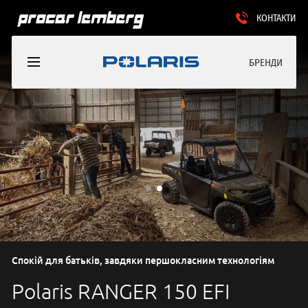
КОНТАКТИ
БРЕНДИ
Спокій для батьків, завдяки першокласним технологіям
Polaris RANGER 150 EFI