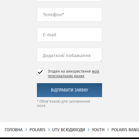
Згоден на використання
моїх
персональних даних
* Обов'язкові для заповнення
поля
ГОЛОВНА
POLARIS
UTV ВСЮДИХОДИ
YOUTH
POLARIS RANG