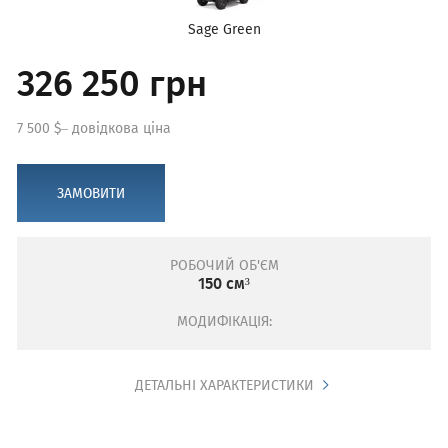
Sage Green
326 250 грн
7 500 $– довідкова ціна
ЗАМОВИТИ
РОБОЧИЙ ОБ'ЄМ
150 см³
МОДИФІКАЦІЯ:
ДЕТАЛЬНІ ХАРАКТЕРИСТИКИ