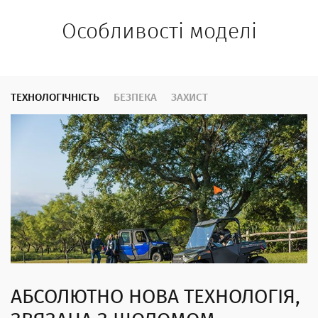
Особливості моделі
ТЕХНОЛОГІЧНІСТЬ
БЕЗПЕКА
ЗАХИСТ
АБСОЛЮТНО НОВА ТЕХНОЛОГІЯ,