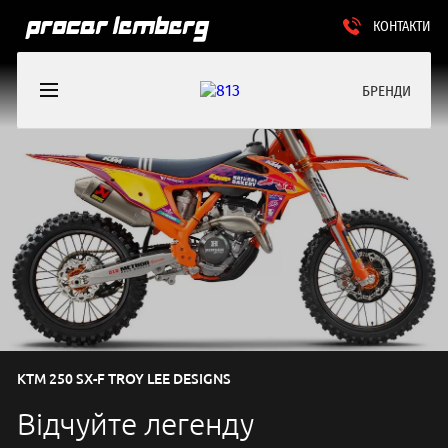
КОНТАКТИ
БРЕНДИ
KTM 250 SX-F TROY LEE DESIGNS
Відчуйте легенду