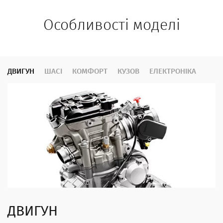
Особливості моделі
ДВИГУН
ШАСІ
КОМФОРТ
КУЗОВ
ЕЛЕКТРОНІКА
ДВИГУН