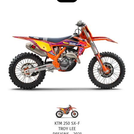
KTM 250 SX-F
TROY LEE