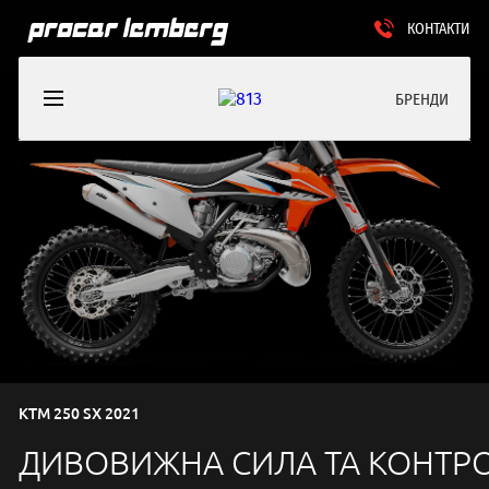
КОНТАКТИ
БРЕНДИ
KTM 250 SX 2021
ДИВОВИЖНА СИЛА ТА КОНТР