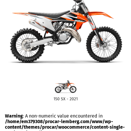
150 SX - 2021
Warning
: A non-numeric value encountered in
/home/em379308/procar-lemberg.com/www/wp-
content/themes/procar/woocommerce/content-single-