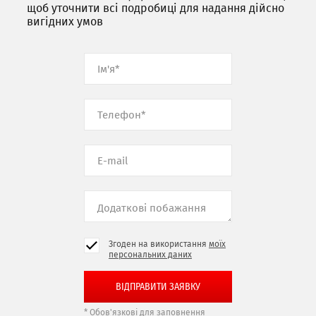
щоб уточнити всі подробиці для надання дійсно
вигідних умов
Згоден на використання
моїх
персональних даних
* Обов'язкові для заповнення