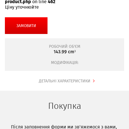
product.php
on line
462
Ціну уточнюйте
ЗАМОВИТИ
РОБОЧИЙ ОБ'ЄМ
143.99 cm³
МОДИФІКАЦІЯ:
ДЕТАЛЬНІ ХАРАКТЕРИСТИКИ
Покупка
Після заповнення форми ми зв'яжемося з вами,