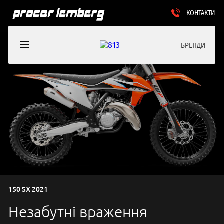
КОНТАКТИ
БРЕНДИ
150 SX 2021
Незабутні враження