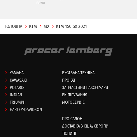
поля
ГОЛОВНА
KTM
MX
KTM 150 SX 2021
YAMAHA
ВЖИВАНА ТЕХНІКА
KAWASAKI
ПРОКАТ
POLARIS
ЗАПЧАСТИНИ І АКСЕСУАРИ
INDIAN
ЕКІПІРУВАННЯ
TRIUMPH
МОТОСЕРВІС
HARLEY-DAVIDSON
ПРО САЛОН
ДОСТАВКА З США/ЄВРОПИ
ТЮНИНГ