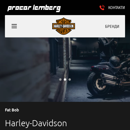
КОНТАКТИ
БРЕНДИ
Fat Bob
Harley-Davidson