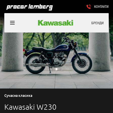
КОНТАКТИ
БРЕНДИ
Сучасна класика
Kawasaki W230