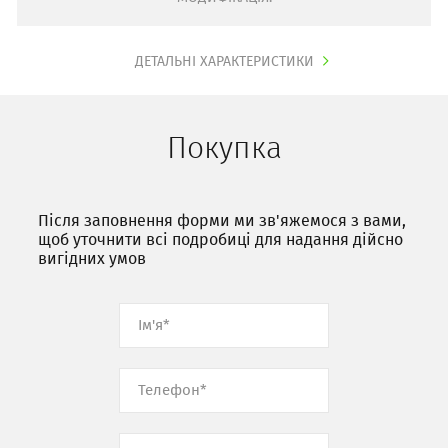
ДЕТАЛЬНІ ХАРАКТЕРИСТИКИ
Покупка
Після заповнення форми ми зв'яжемося з вами,
щоб уточнити всі подробиці для надання дійсно
вигідних умов