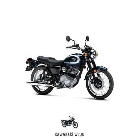
Kawasaki w230