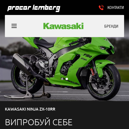
КОНТАКТИ
БРЕНДИ
KAWASAKI NINJA ZX-10RR
ВИПРОБУЙ СЕБЕ