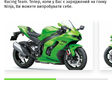
Racing Team. Тепер, коли у Вас є заряджений на гонку
Ninja, Ви можете випробувати себе.