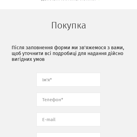
Покупка
Після заповнення форми ми зв'яжемося з вами,
щоб уточнити всі подробиці для надання дійсно
вигідних умов