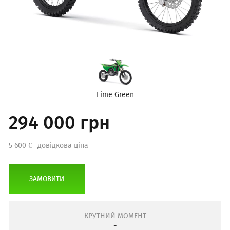
Lime Green
294 000 грн
5 600 €– довідкова ціна
ЗАМОВИТИ
КРУТНИЙ МОМЕНТ
-