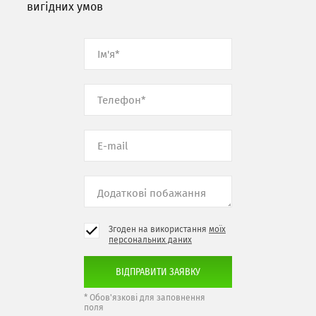
вигідних умов
Згоден на використання
моїх
персональних даних
* Обов'язкові для заповнення
поля