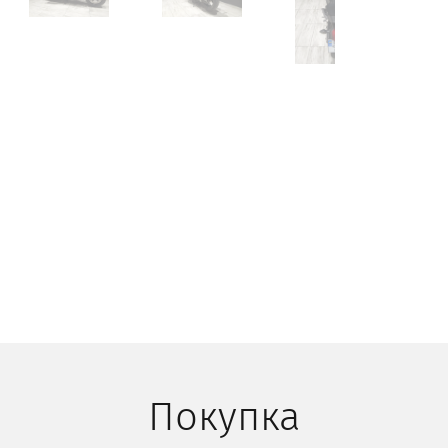
Покупка