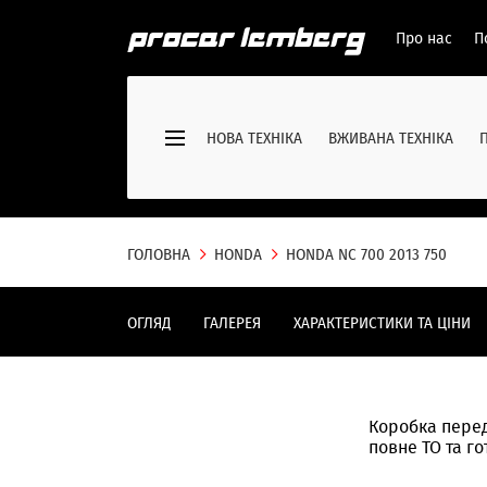
Про нас
П
НОВА ТЕХНІКА
ВЖИВАНА ТЕХНІКА
ГОЛОВНА
HONDA
HONDA NC 700 2013 750
ОГЛЯД
ГАЛЕРЕЯ
ХАРАКТЕРИСТИКИ ТА ЦІНИ
Коробка пере
повне ТО та г