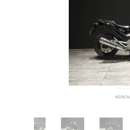
КОЛІСН