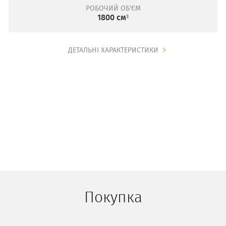
РОБОЧИЙ ОБ'ЄМ
1800 см³
ДЕТАЛЬНІ ХАРАКТЕРИСТИКИ
Покупка