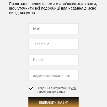
Після заповнення форми ми зв'яжемося з вами,
щоб уточнити всі подробиці для надання дійсно
вигідних умов
Згоден на використання
моїх
персональних даних