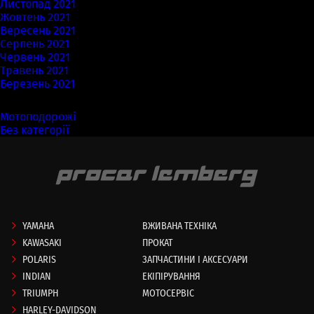
Листопад 2021
Жовтень 2021
Вересень 2021
Серпень 2021
Червень 2021
Травень 2021
Березень 2021
Категорії
Мотоподорожі
(7)
Без категорії
(58)
YAMAHA
ВЖИВАНА ТЕХНІКА
KAWASAKI
ПРОКАТ
POLARIS
ЗАПЧАСТИНИ І АКСЕСУАРИ
INDIAN
ЕКІПІРУВАННЯ
TRIUMPH
МОТОСЕРВІС
HARLEY-DAVIDSON