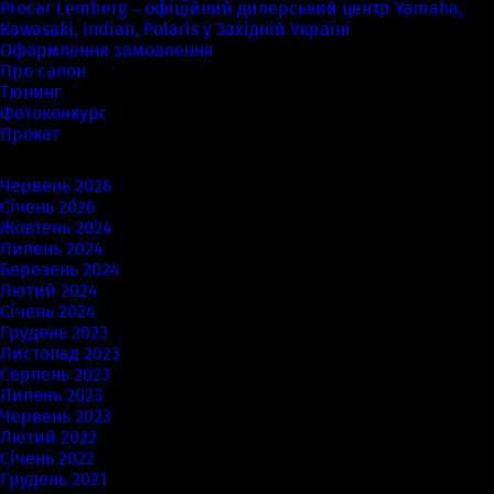
Procar Lemberg – офіційний дилерський центр Yamaha,
Kawasaki, Indian, Polaris у Західній Україні
Оформлення замовлення
Про салон
Тюнинг
Фотоконкурс
Прокат
Архіви
Червень 2026
Січень 2026
Жовтень 2024
Липень 2024
Березень 2024
Лютий 2024
Січень 2024
Грудень 2023
Листопад 2023
Серпень 2023
Липень 2023
Червень 2023
Лютий 2022
Січень 2022
Грудень 2021