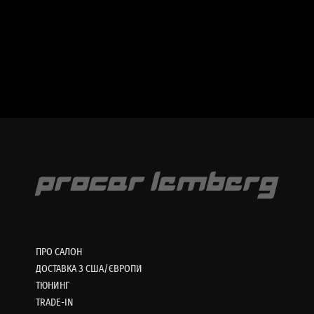
ПРО САЛОН
ДОСТАВКА З США/ЄВРОПИ
ТЮНИНГ
TRADE-IN