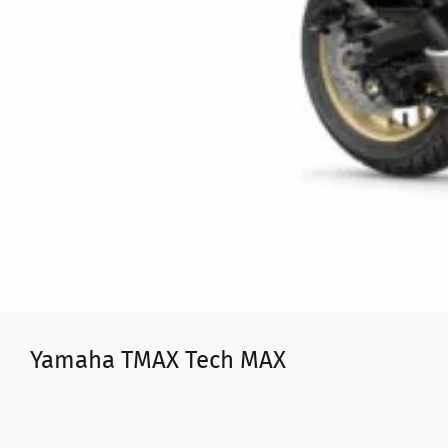
Yamaha TMAX Tech MAX