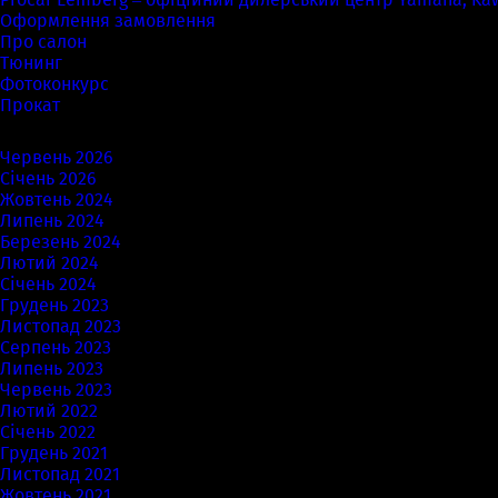
Оформлення замовлення
Про салон
Тюнинг
Фотоконкурс
Прокат
Архіви
Червень 2026
Січень 2026
Жовтень 2024
Липень 2024
Березень 2024
Лютий 2024
Січень 2024
Грудень 2023
Листопад 2023
Серпень 2023
Липень 2023
Червень 2023
Лютий 2022
Січень 2022
Грудень 2021
Листопад 2021
Жовтень 2021