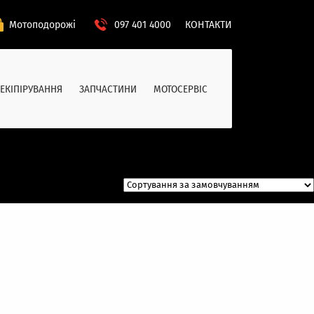
Мотоподорожі
097 401 4000
КОНТАКТИ
ЕКІПІРУВАННЯ
ЗАПЧАСТИНИ
МОТОСЕРВІС