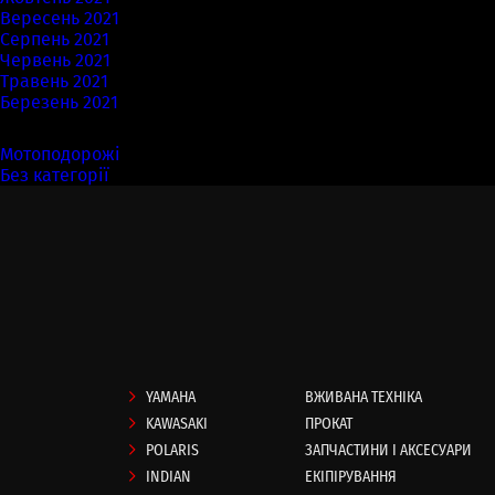
Вересень 2021
Серпень 2021
Червень 2021
Травень 2021
Березень 2021
Категорії
Мотоподорожі
(7)
Без категорії
(58)
YAMAHA
ВЖИВАНА ТЕХНІКА
KAWASAKI
ПРОКАТ
POLARIS
ЗАПЧАСТИНИ І АКСЕСУАРИ
INDIAN
ЕКІПІРУВАННЯ