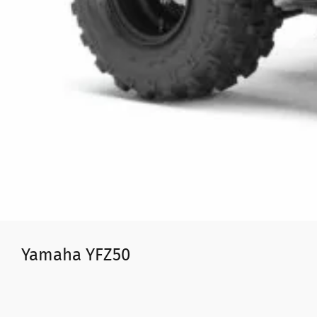
Yamaha YFZ50