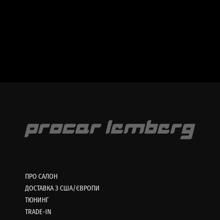
ПРО САЛОН
ДОСТАВКА З США/ЄВРОПИ
ТЮНИНГ
TRADE-IN