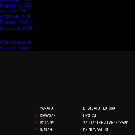
Вересень 2021
Серпень 2021
Червень 2021
Травень 2021
Березень 2021
Категорії
Мотоподорожі
(7)
Без категорії
(58)
YAMAHA
ВЖИВАНА ТЕХНІКА
KAWASAKI
ПРОКАТ
POLARIS
ЗАПЧАСТИНИ І АКСЕСУАРИ
INDIAN
ЕКІПІРУВАННЯ