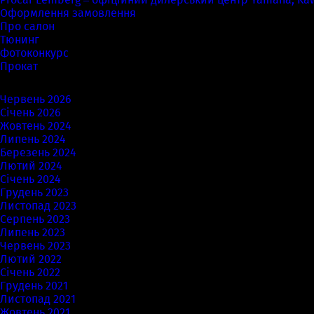
Оформлення замовлення
Про салон
Тюнинг
Фотоконкурс
Прокат
Архіви
Червень 2026
Січень 2026
Жовтень 2024
Липень 2024
Березень 2024
Лютий 2024
Січень 2024
Грудень 2023
Листопад 2023
Серпень 2023
Липень 2023
Червень 2023
Лютий 2022
Січень 2022
Грудень 2021
Листопад 2021
Жовтень 2021