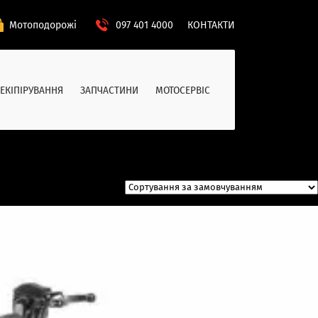
Мотоподорожі
097 401 4000
КОНТАКТИ
ЕКІПІРУВАННЯ
ЗАПЧАСТИНИ
МОТОСЕРВІС