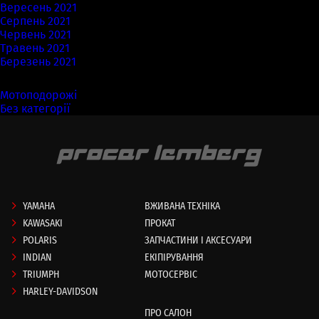
Вересень 2021
Серпень 2021
Червень 2021
Травень 2021
Березень 2021
Категорії
Мотоподорожі
(7)
Без категорії
(58)
YAMAHA
ВЖИВАНА ТЕХНІКА
KAWASAKI
ПРОКАТ
POLARIS
ЗАПЧАСТИНИ І АКСЕСУАРИ
INDIAN
ЕКІПІРУВАННЯ
TRIUMPH
МОТОСЕРВІС
HARLEY-DAVIDSON
ПРО САЛОН