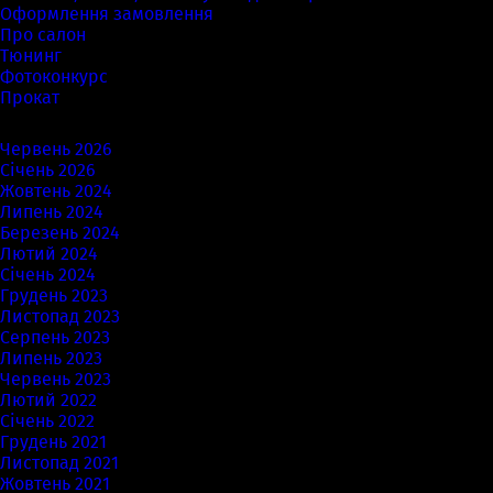
Оформлення замовлення
Про салон
Тюнинг
Фотоконкурс
Прокат
Архіви
Червень 2026
Січень 2026
Жовтень 2024
Липень 2024
Березень 2024
Лютий 2024
Січень 2024
Грудень 2023
Листопад 2023
Серпень 2023
Липень 2023
Червень 2023
Лютий 2022
Січень 2022
Грудень 2021
Листопад 2021
Жовтень 2021