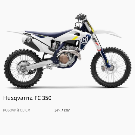
Husqvarna FC 350
РОБОЧИЙ ОБ'ЄМ
349.7 cm³