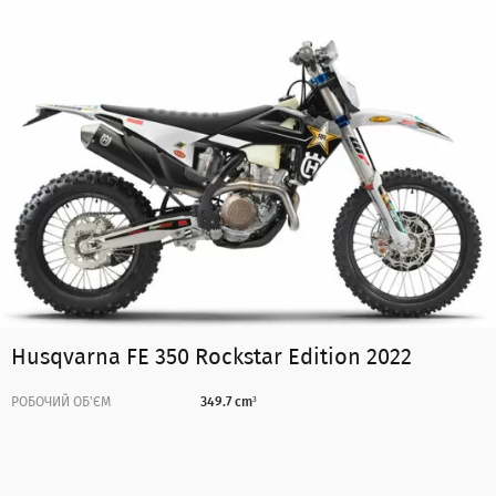
Husqvarna FE 350 Rockstar Edition 2022
РОБОЧИЙ ОБ'ЄМ
349.7 cm³