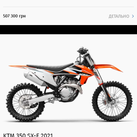
507 300 грн
ДЕТАЛЬНО
KTM 350 SX-F 2021