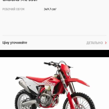
РОБОЧИЙ ОБ'ЄМ
349.7 cm³
Ціну уточнюйте
ДЕТАЛЬНО