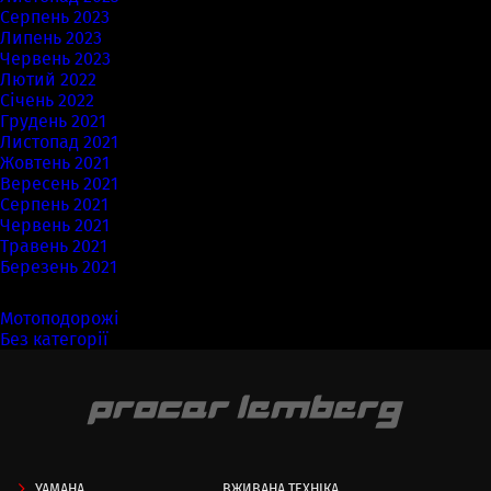
Серпень 2023
Липень 2023
Червень 2023
Лютий 2022
Січень 2022
Грудень 2021
Листопад 2021
Жовтень 2021
Вересень 2021
Серпень 2021
Червень 2021
Травень 2021
Березень 2021
Категорії
Мотоподорожі
(7)
Без категорії
(58)
YAMAHA
ВЖИВАНА ТЕХНІКА