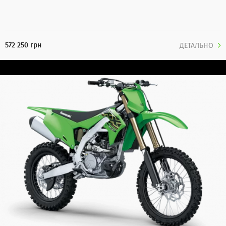
572 250 грн
ДЕТАЛЬНО