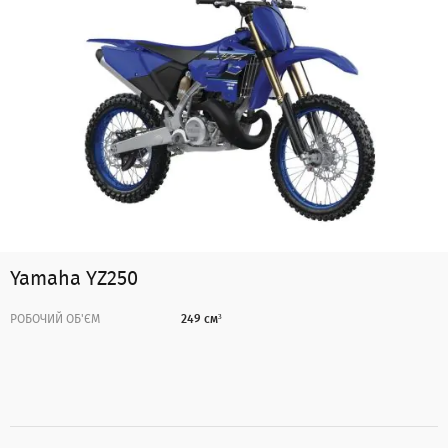
Yamaha YZ250
РОБОЧИЙ ОБ'ЄМ
249 см³