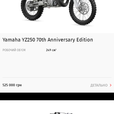
Yamaha YZ250 70th Anniversary Edition
РОБОЧИЙ ОБ'ЄМ
249 см³
525 000 грн
ДЕТАЛЬНО